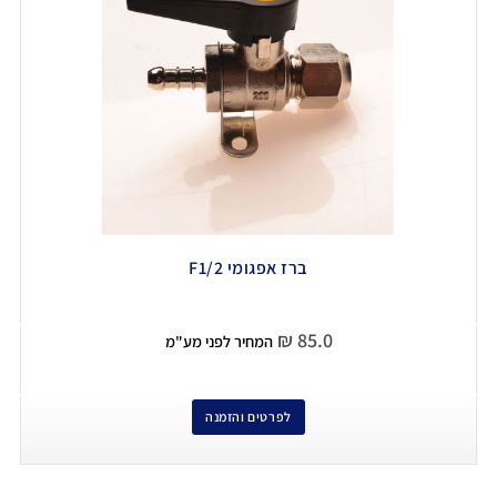
ברז אפגומי F1/2
₪
85.0
המחיר לפני מע"מ
לפרטים והזמנה