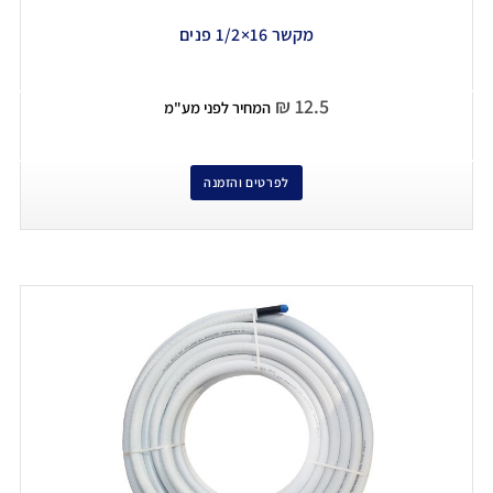
מקשר 16×1/2 פנים
₪
12.5
המחיר לפני מע"מ
לפרטים והזמנה