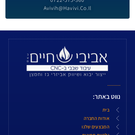
Avivih@havivi.co.il
נווט באתר:
בית
אודות החברה
המבצעים שלנו