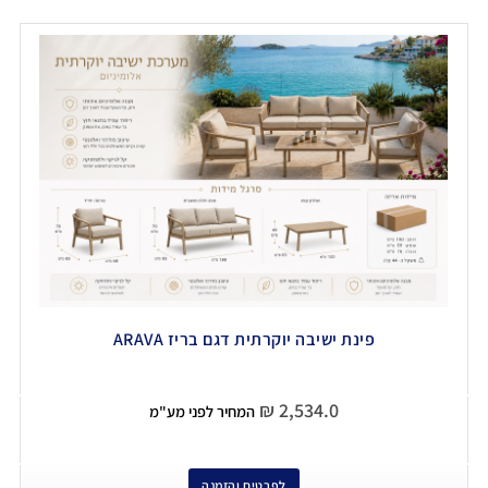
פינת ישיבה יוקרתית דגם בריז ARAVA
₪
2,534.0
המחיר לפני מע"מ
לפרטים והזמנה