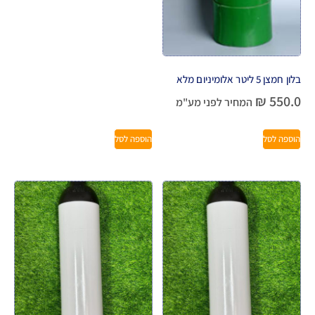
בלון חמצן 5 ליטר אלומיניום מלא
₪
550.0
המחיר לפני מע"מ
הוספה לסל
הוספה לסל