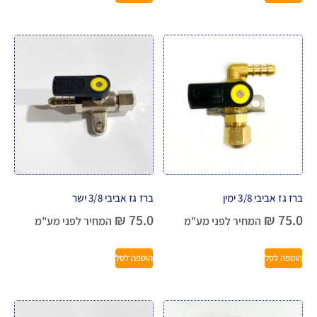
ברז גז אביבי 3/8 ימין
ברז גז אביבי 3/8 ישר
₪
75.0
₪
75.0
המחיר לפני מע"מ
המחיר לפני מע"מ
הוספה לסל
הוספה לסל