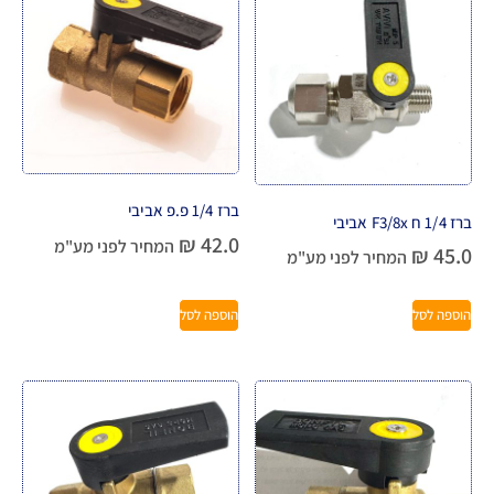
ברז 1/4 פ.פ אביבי
ברז 1/4 ח F3/8x אביבי
₪
42.0
המחיר לפני מע"מ
₪
45.0
המחיר לפני מע"מ
הוספה לסל
הוספה לסל