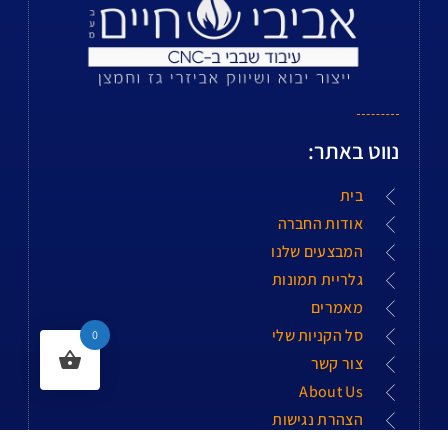
נווט באתר:
בית
אודות החברה
המבצעים שלנו
גלריית תמונות
מאמרים
סל הקניות שלי
0
צור קשר
About Us
הצהרת נגישות