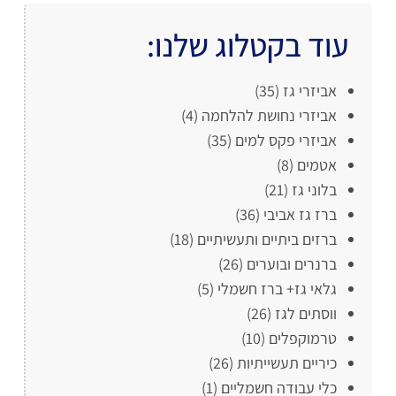
עוד בקטלוג שלנו:
אביזרי גז
(35)
אביזרי נחושת להלחמה
(4)
אביזרי פקס למים
(35)
אטמים
(8)
בלוני גז
(21)
ברז גז אביבי
(36)
ברזים ביתיים ותעשיתיים
(18)
ברנרים ובוערים
(26)
גלאי גז+ ברז חשמלי
(5)
ווסתים לגז
(26)
טרמוקפלים
(10)
כיריים תעשייתיות
(26)
כלי עבודה חשמליים
(1)