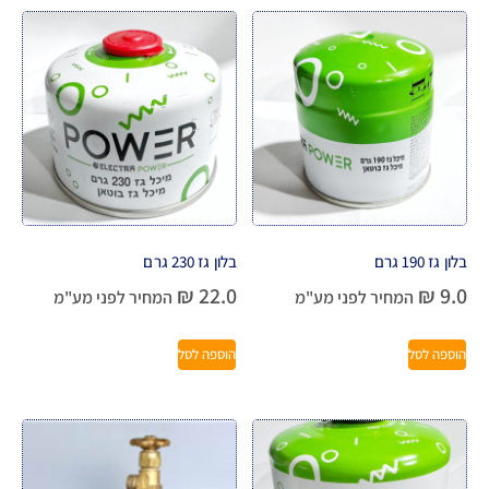
בלון גז 190 גרם
בלון גז 230 גרם
₪
22.0
₪
9.0
המחיר לפני מע"מ
המחיר לפני מע"מ
הוספה לסל
הוספה לסל