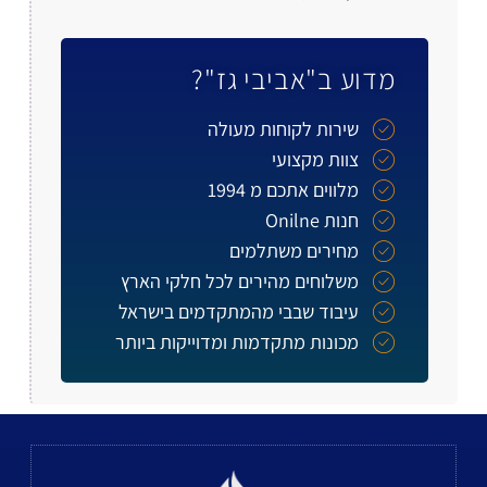
מדוע ב"אביבי גז"?
שירות לקוחות מעולה
צוות מקצועי
מלווים אתכם מ 1994
חנות Onilne
מחירים משתלמים
משלוחים מהירים לכל חלקי הארץ
עיבוד שבבי מהמתקדמים בישראל
מכונות מתקדמות ומדוייקות ביותר