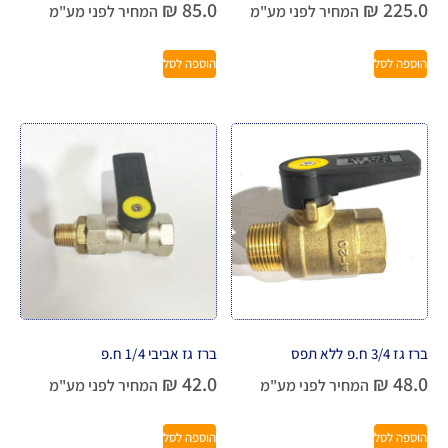
₪
85.0
₪
225.0
המחיר לפני מע"מ
המחיר לפני מע"מ
הוספה לסל
הוספה לסל
ברז גז 3/4 ח.פ ללא תפס
ברז גז אביבי 1/4 ח.פ
₪
42.0
₪
48.0
המחיר לפני מע"מ
המחיר לפני מע"מ
הוספה לסל
הוספה לסל