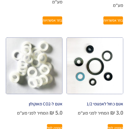
מע"מ
מע"מ
בחר אפשרויות
בחר אפשרויות
אטם כחול לאפגומי 1/2
אטם ל-CO2 מאוקולון
₪
5.0
₪
3.0
המחיר לפני מע"מ
המחיר לפני מע"מ
הוספה לסל
הוספה לסל