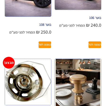
בוער 106
₪
240.0
בוער 108
המחיר לפני מע"מ
₪
250.0
המחיר לפני מע"מ
הוספה לסל
הוספה לסל
מבצע!