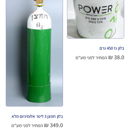
בלון גז 450 גרם
₪
38.0
המחיר לפני מע"מ
בלון חמצן 3 ליטר אלומיניום מלא
₪
349.0
המחיר לפני מע"מ