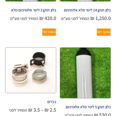
בלון חנקן 14 ליטר מלא אלומיניום
בלון חנקן 3 ליטר אלומיניום מלא
₪
420.0
₪
1,250.0
המחיר לפני מע"מ
המחיר לפני מע"מ
הוספה לסל
הוספה לסל
בנדים
בלון חנקן 5 ליטר מלא אלומיניום
₪
3.5
–
₪
2.5
המחיר לפני
₪
530.0
המחיר לפני מע"מ