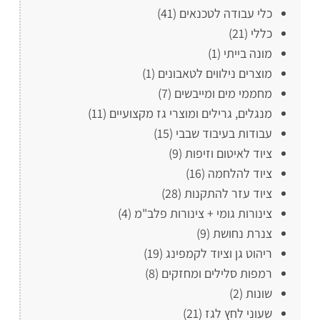
כלי עבודה לטכנאים
(41)
כללי
(21)
מונה בייתי
(1)
מוצרים נילווים לטאבונים
(1)
מחממי מים ומייבשים
(7)
מנגלים, גרילים ומוצרי גז מקצועיים
(11)
עבודות בעיבוד שבבי
(15)
ציוד לאיטום וזיפות
(9)
ציוד להלחמה
(16)
ציוד עזר להתקנות
(28)
צינורות גומי + צינורות פלב"מ
(4)
צנרת נחושת
(9)
ריהוט גן וציוד לקמפינג
(19)
רמפות סלילים ומחזקים
(8)
שונות
(2)
שעוני לחץ לגז
(21)