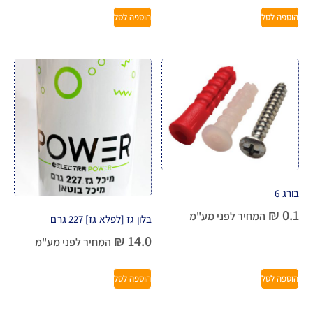
הוספה לסל
הוספה לסל
בורג 6
₪
0.1
המחיר לפני מע"מ
בלון גז [לפלא גז] 227 גרם
₪
14.0
המחיר לפני מע"מ
הוספה לסל
הוספה לסל